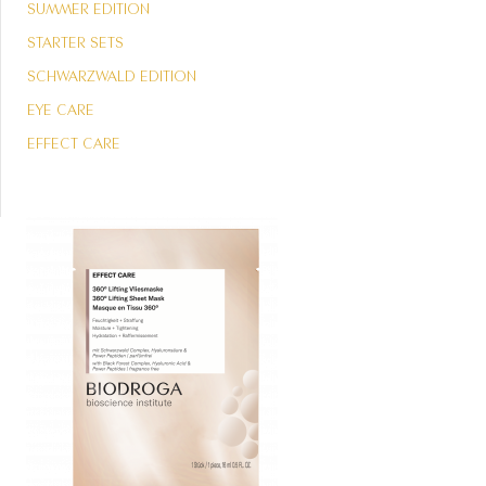
SUMMER EDITION
STARTER SETS
SCHWARZWALD EDITION
EYE CARE
EFFECT CARE