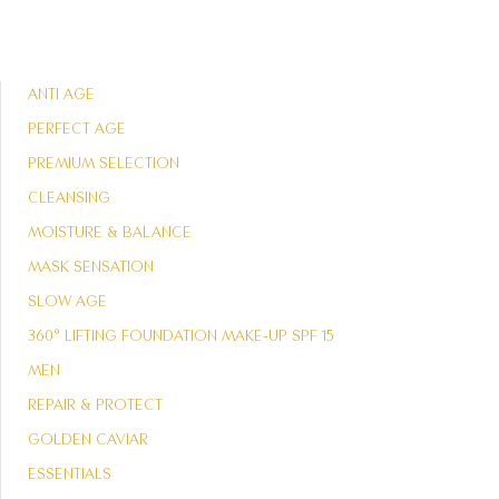
ANTI AGE
PERFECT AGE
PREMIUM SELECTION
CLEANSING
MOISTURE & BALANCE
MASK SENSATION
SLOW AGE
360° LIFTING FOUNDATION MAKE-UP SPF 15
MEN
REPAIR & PROTECT
GOLDEN CAVIAR
ESSENTIALS