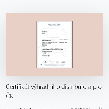
Certifikát výhradního distributora pro
ČR