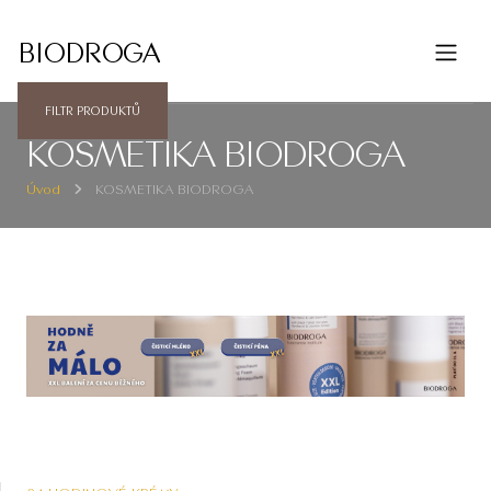
BIODROGA
FILTR PRODUKTŮ
KOSMETIKA BIODROGA
Úvod
KOSMETIKA BIODROGA