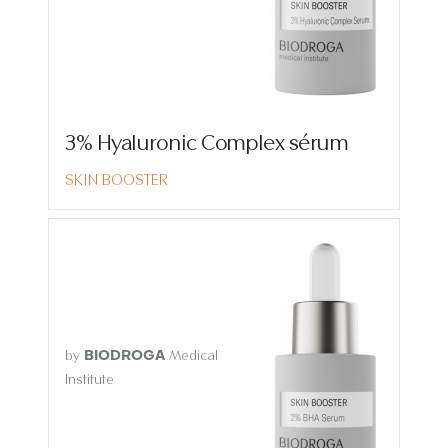
3% Hyaluronic Complex sérum
SKIN BOOSTER
by
Medical
BIODROGA
Institute