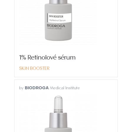
1% Retinolové sérum
SKIN BOOSTER
by
Medical Institute
BIODROGA