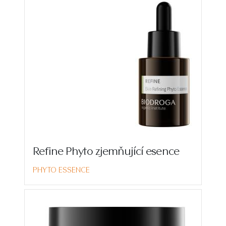
Refine Phyto zjemňující esence
PHYTO ESSENCE