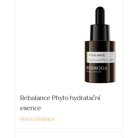
Rebalance Phyto hydratační
esence
PHYTO ESSENCE