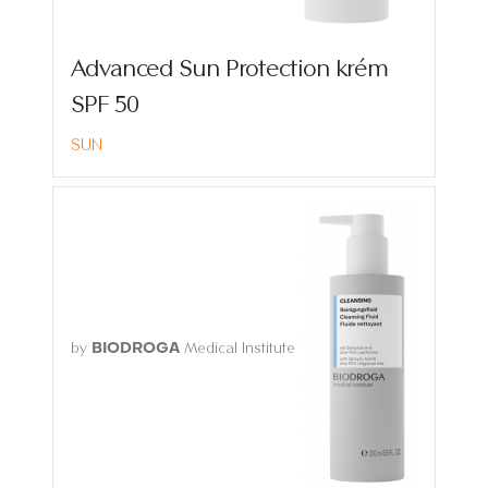
Advanced Sun Protection krém
SPF 50
SUN
by
Medical Institute
BIODROGA