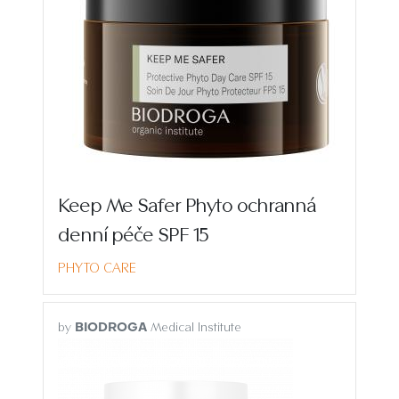
Keep Me Safer Phyto ochranná
denní péče SPF 15
PHYTO CARE
by
Medical Institute
BIODROGA