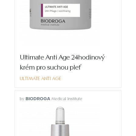
Ultimate Anti Age 24hodinový
krém pro suchou pleť
ULTIMATE ANTI AGE
by
Medical Institute
BIODROGA