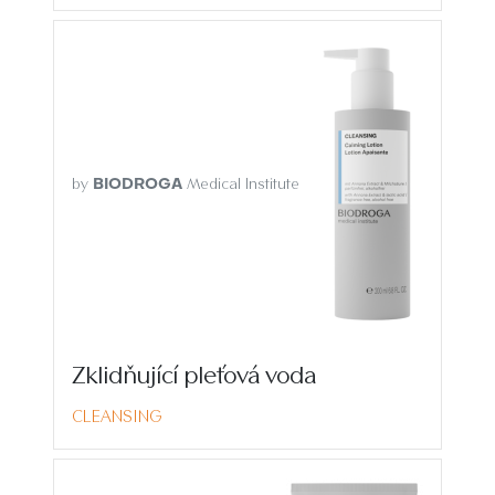
by
Medical Institute
BIODROGA
Zklidňující pleťová voda
CLEANSING