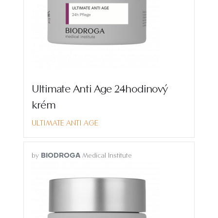
Ultimate Anti Age 24hodinový
krém
ULTIMATE ANTI AGE
by
Medical Institute
BIODROGA