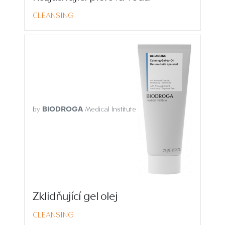
CLEANSING
by
Medical Institute
BIODROGA
Zklidňující gel olej
CLEANSING