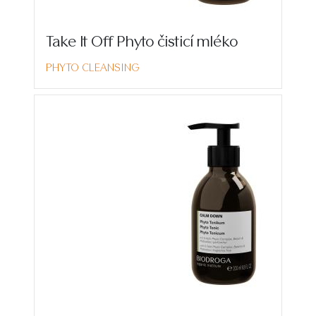
Take It Off Phyto čisticí mléko
PHYTO CLEANSING