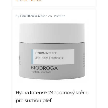
by
Medical Institute
BIODROGA
Hydra Intense 24hodinový krém
pro suchou pleť