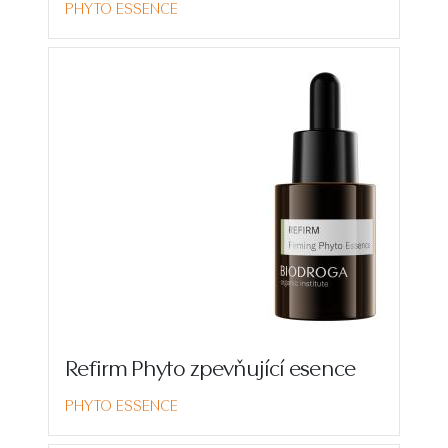
PHYTO ESSENCE
Refirm Phyto zpevňující esence
PHYTO ESSENCE