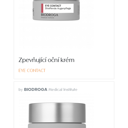
Zpevňující oční krém
EYE CONTACT
by
Medical Institute
BIODROGA