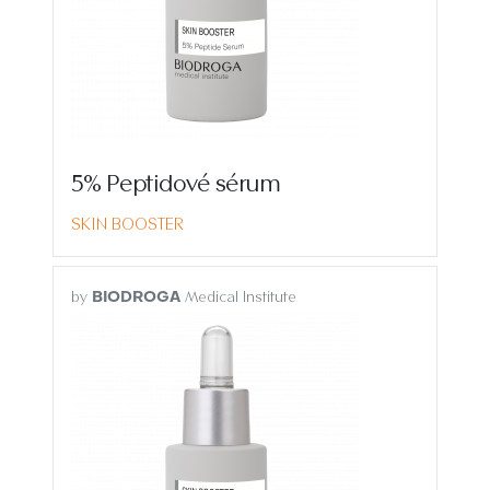
5% Peptidové sérum
SKIN BOOSTER
by
Medical Institute
BIODROGA