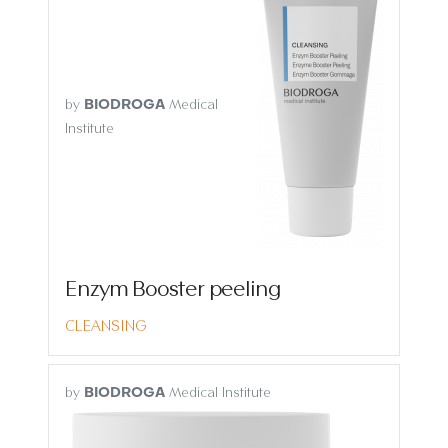
by
Medical
BIODROGA
Institute
Enzym Booster peeling
CLEANSING
by
Medical Institute
BIODROGA