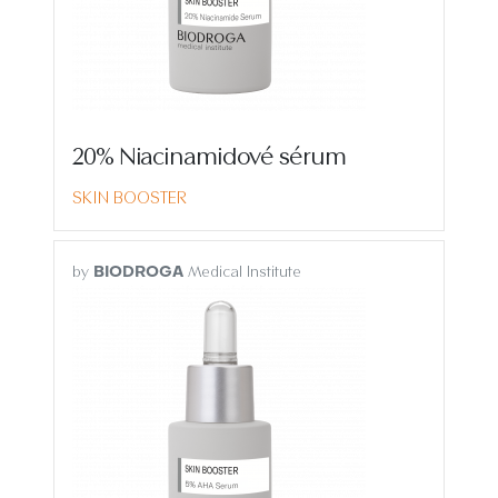
20% Niacinamidové sérum
SKIN BOOSTER
by
Medical Institute
BIODROGA