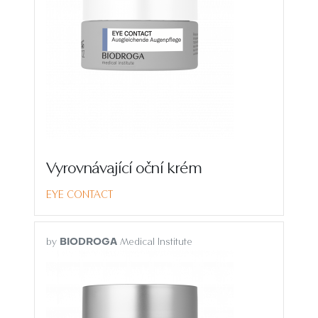
Vyrovnávající oční krém
EYE CONTACT
by
Medical Institute
BIODROGA