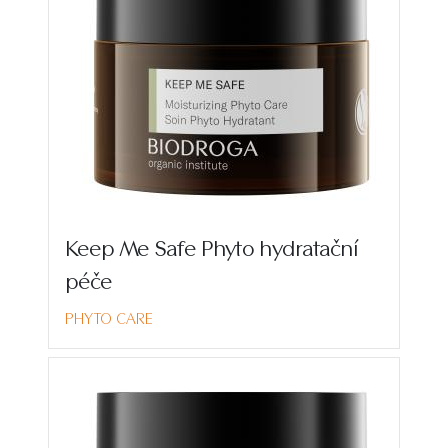
Keep Me Safe Phyto hydratační
péče
PHYTO CARE