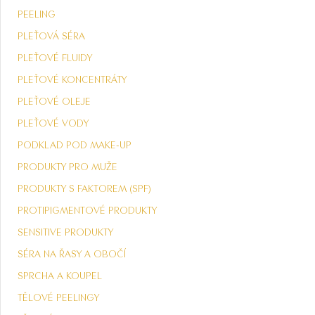
PEELING
PLEŤOVÁ SÉRA
PLEŤOVÉ FLUIDY
PLEŤOVÉ KONCENTRÁTY
PLEŤOVÉ OLEJE
PLEŤOVÉ VODY
PODKLAD POD MAKE-UP
PRODUKTY PRO MUŽE
PRODUKTY S FAKTOREM (SPF)
PROTIPIGMENTOVÉ PRODUKTY
SENSITIVE PRODUKTY
SÉRA NA ŘASY A OBOČÍ
SPRCHA A KOUPEL
TĚLOVÉ PEELINGY