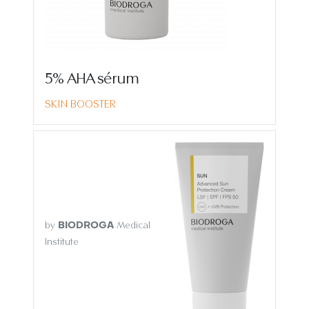
5% AHA sérum
SKIN BOOSTER
by
Medical
BIODROGA
Institute