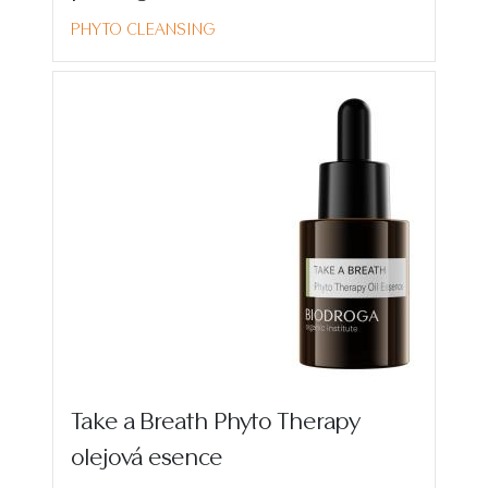
PHYTO CLEANSING
Take a Breath Phyto Therapy
olejová esence